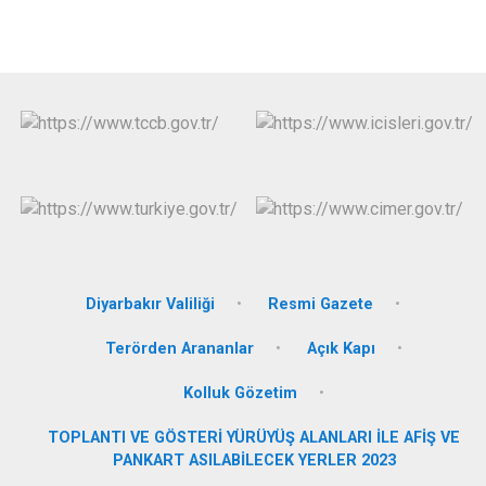
Diyarbakır Valiliği
Resmi Gazete
Terörden Arananlar
Açık Kapı
Kolluk Gözetim
TOPLANTI VE GÖSTERİ YÜRÜYÜŞ ALANLARI İLE AFİŞ VE
PANKART ASILABİLECEK YERLER 2023