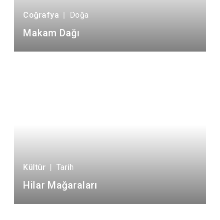
Coğrafya
|
Doğa
Makam Dağı
Kültür
|
Tarih
Hilar Mağaraları